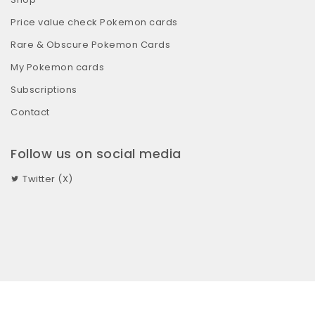
Price value check Pokemon cards
Rare & Obscure Pokemon Cards
My Pokemon cards
Subscriptions
Contact
Follow us on social media
Twitter (X)