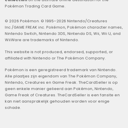
Pokémon Trading Card Game.
© 2026 Pokémon. © 1995–2026 Nintendo/Creatures
Inc./GAME FREAK inc. Pokémon, Pokémon character names,
Nintendo Switch, Nintendo 3DS, Nintendo DS, Wii, Wii U, and
WiiWare are trademarks of Nintendo.
This website is not produced, endorsed, supported, or
affiliated with Nintendo or The Pokémon Company.
Pokémon is een geregistreerd trademark van Nintendo.
Alle plaatjes zijn eigendom van The Pokémon Company,
Nintendo, Creatures en Game Freak. TheCardSeller is op
geen enkele manier gelieerd aan Pokémon, Nintendo,
Game Freak of Creatures. TheCardSeller is een fansite en
kan niet aansprakelijk gehouden worden voor enige
schade.