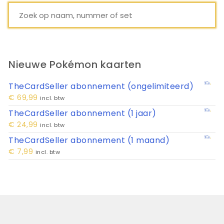
Nieuwe Pokémon kaarten
TheCardSeller abonnement (ongelimiteerd)
€
69,99
incl. btw
TheCardSeller abonnement (1 jaar)
€
24,99
incl. btw
TheCardSeller abonnement (1 maand)
€
7,99
incl. btw