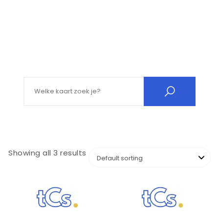
Search for:
Showing all 3 results