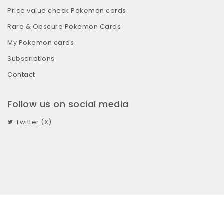
Price value check Pokemon cards
Rare & Obscure Pokemon Cards
My Pokemon cards
Subscriptions
Contact
Follow us on social media
Twitter (X)