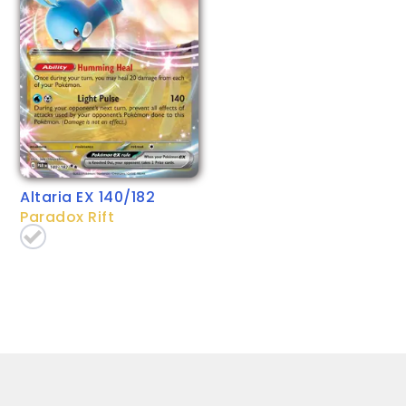
Altaria EX 140/182
Paradox Rift