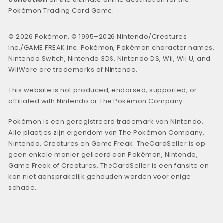
Pokémon Trading Card Game.
© 2026 Pokémon. © 1995–2026 Nintendo/Creatures
Inc./GAME FREAK inc. Pokémon, Pokémon character names,
Nintendo Switch, Nintendo 3DS, Nintendo DS, Wii, Wii U, and
WiiWare are trademarks of Nintendo.
This website is not produced, endorsed, supported, or
affiliated with Nintendo or The Pokémon Company.
Pokémon is een geregistreerd trademark van Nintendo.
Alle plaatjes zijn eigendom van The Pokémon Company,
Nintendo, Creatures en Game Freak. TheCardSeller is op
geen enkele manier gelieerd aan Pokémon, Nintendo,
Game Freak of Creatures. TheCardSeller is een fansite en
kan niet aansprakelijk gehouden worden voor enige
schade.