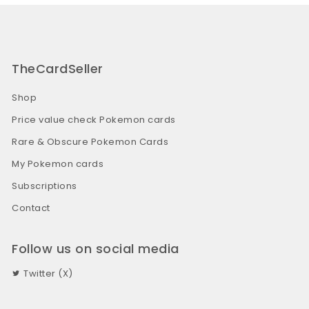
TheCardSeller
Shop
Price value check Pokemon cards
Rare & Obscure Pokemon Cards
My Pokemon cards
Subscriptions
Contact
Follow us on social media
Twitter (X)