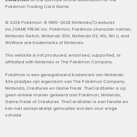
Pokémon Trading Card Game.
© 2026 Pokémon. © 1995–2026 Nintendo/Creatures
Inc./GAME FREAK inc. Pokémon, Pokémon character names,
Nintendo Switch, Nintendo 3DS, Nintendo DS, Wii, Wii U, and
WiiWare are trademarks of Nintendo.
This website is not produced, endorsed, supported, or
affiliated with Nintendo or The Pokémon Company.
Pokémon is een geregistreerd trademark van Nintendo.
Alle plaatjes zijn eigendom van The Pokémon Company,
Nintendo, Creatures en Game Freak. TheCardSeller is op
geen enkele manier gelieerd aan Pokémon, Nintendo,
Game Freak of Creatures. TheCardSeller is een fansite en
kan niet aansprakelijk gehouden worden voor enige
schade.