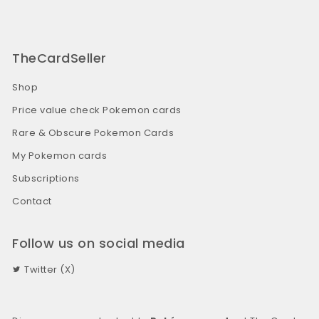
TheCardSeller
Shop
Price value check Pokemon cards
Rare & Obscure Pokemon Cards
My Pokemon cards
Subscriptions
Contact
Follow us on social media
Twitter (X)