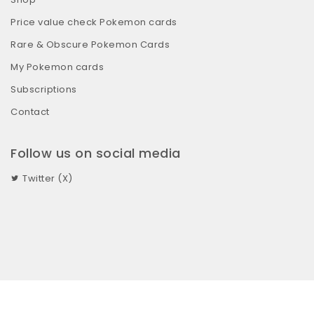
Price value check Pokemon cards
Rare & Obscure Pokemon Cards
My Pokemon cards
Subscriptions
Contact
Follow us on social media
Twitter (X)