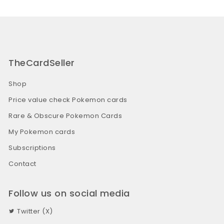
TheCardSeller
Shop
Price value check Pokemon cards
Rare & Obscure Pokemon Cards
My Pokemon cards
Subscriptions
Contact
Follow us on social media
Twitter (X)