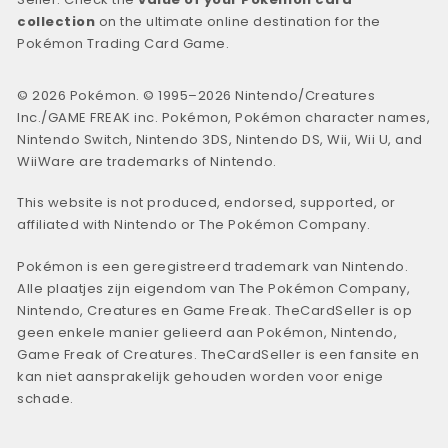
collection
on the ultimate online destination for the
Pokémon Trading Card Game.
© 2026 Pokémon. © 1995–2026 Nintendo/Creatures
Inc./GAME FREAK inc. Pokémon, Pokémon character names,
Nintendo Switch, Nintendo 3DS, Nintendo DS, Wii, Wii U, and
WiiWare are trademarks of Nintendo.
This website is not produced, endorsed, supported, or
affiliated with Nintendo or The Pokémon Company.
Pokémon is een geregistreerd trademark van Nintendo.
Alle plaatjes zijn eigendom van The Pokémon Company,
Nintendo, Creatures en Game Freak. TheCardSeller is op
geen enkele manier gelieerd aan Pokémon, Nintendo,
Game Freak of Creatures. TheCardSeller is een fansite en
kan niet aansprakelijk gehouden worden voor enige
schade.