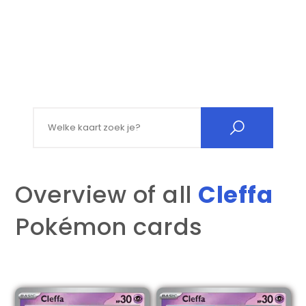
Search for:
Overview of all
Cleffa
Pokémon cards