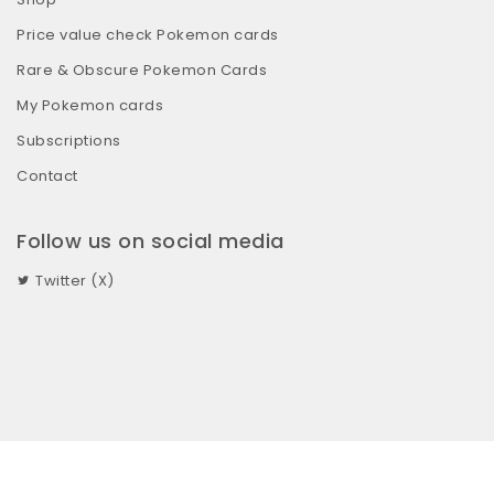
Price value check Pokemon cards
Rare & Obscure Pokemon Cards
My Pokemon cards
Subscriptions
Contact
Follow us on social media
Twitter (X)