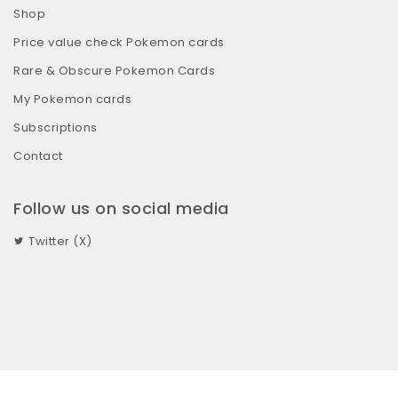
Shop
Price value check Pokemon cards
Rare & Obscure Pokemon Cards
My Pokemon cards
Subscriptions
Contact
Follow us on social media
Twitter (X)