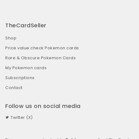
TheCardSeller
Shop
Price value check Pokemon cards
Rare & Obscure Pokemon Cards
My Pokemon cards
Subscriptions
Contact
Follow us on social media
Twitter (X)