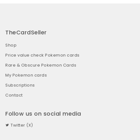
TheCardSeller
Shop
Price value check Pokemon cards
Rare & Obscure Pokemon Cards
My Pokemon cards
Subscriptions
Contact
Follow us on social media
Twitter (X)