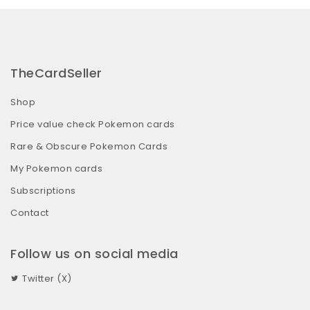
TheCardSeller
Shop
Price value check Pokemon cards
Rare & Obscure Pokemon Cards
My Pokemon cards
Subscriptions
Contact
Follow us on social media
Twitter (X)