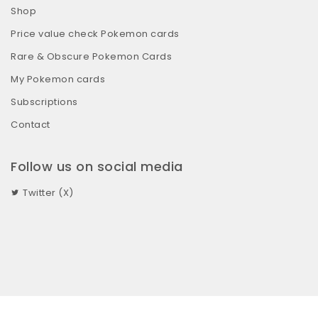
Shop
Price value check Pokemon cards
Rare & Obscure Pokemon Cards
My Pokemon cards
Subscriptions
Contact
Follow us on social media
Twitter (X)