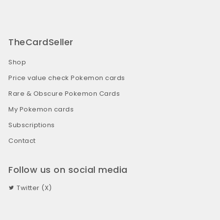
TheCardSeller
Shop
Price value check Pokemon cards
Rare & Obscure Pokemon Cards
My Pokemon cards
Subscriptions
Contact
Follow us on social media
Twitter (X)