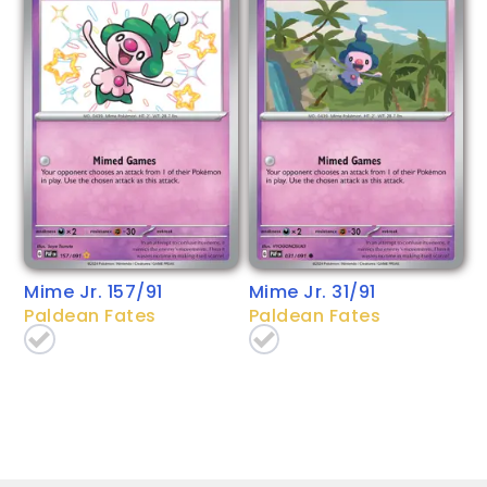
Mime Jr. 157/91
Mime Jr. 31/91
Paldean Fates
Paldean Fates