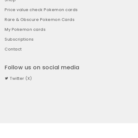
Price value check Pokemon cards
Rare & Obscure Pokemon Cards
My Pokemon cards
Subscriptions
Contact
Follow us on social media
Twitter (X)