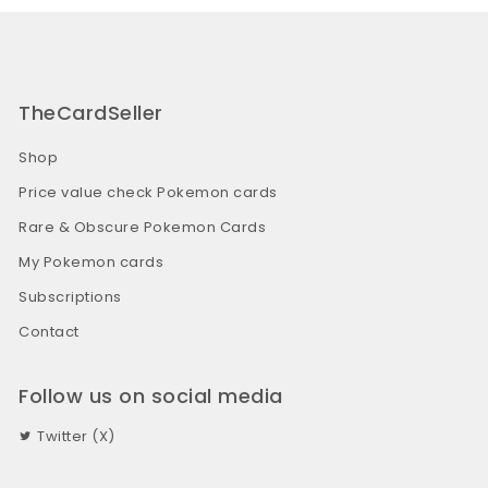
TheCardSeller
Shop
Price value check Pokemon cards
Rare & Obscure Pokemon Cards
My Pokemon cards
Subscriptions
Contact
Follow us on social media
Twitter (X)