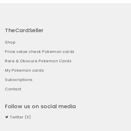
TheCardSeller
Shop
Price value check Pokemon cards
Rare & Obscure Pokemon Cards
My Pokemon cards
Subscriptions
Contact
Follow us on social media
Twitter (X)