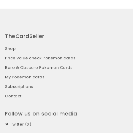
TheCardSeller
Shop
Price value check Pokemon cards
Rare & Obscure Pokemon Cards
My Pokemon cards
Subscriptions
Contact
Follow us on social media
Twitter (X)