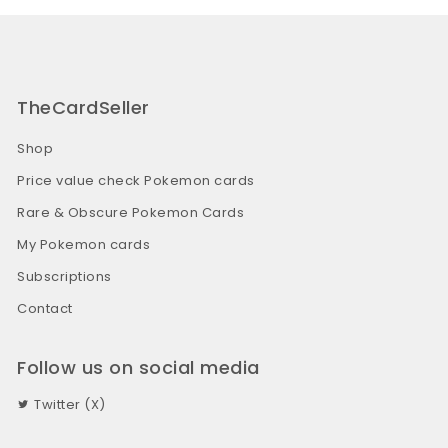
TheCardSeller
Shop
Price value check Pokemon cards
Rare & Obscure Pokemon Cards
My Pokemon cards
Subscriptions
Contact
Follow us on social media
Twitter (X)