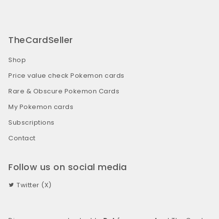
TheCardSeller
Shop
Price value check Pokemon cards
Rare & Obscure Pokemon Cards
My Pokemon cards
Subscriptions
Contact
Follow us on social media
Twitter (X)