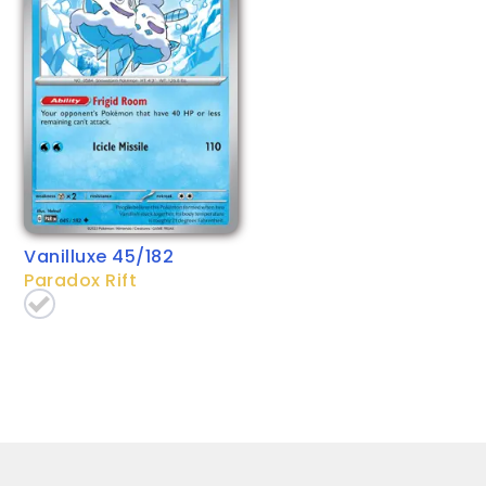
Vanilluxe 45/182
Paradox Rift