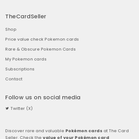
TheCardSeller
Shop
Price value check Pokemon cards
Rare & Obscure Pokemon Cards
My Pokemon cards
Subscriptions
Contact
Follow us on social media
Twitter (X)
Discover rare and valuable
Pokémon cards
at The Card
Seller. Check the
value of your Pokémon card