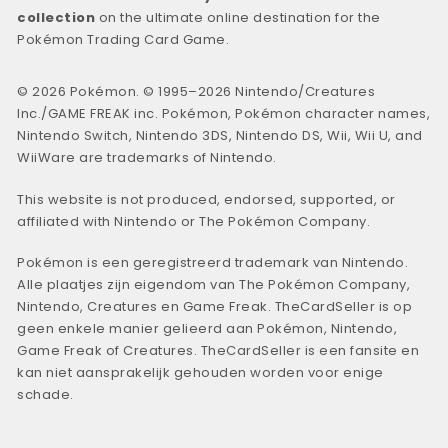
collection
on the ultimate online destination for the
Pokémon Trading Card Game.
© 2026 Pokémon. © 1995–2026 Nintendo/Creatures
Inc./GAME FREAK inc. Pokémon, Pokémon character names,
Nintendo Switch, Nintendo 3DS, Nintendo DS, Wii, Wii U, and
WiiWare are trademarks of Nintendo.
This website is not produced, endorsed, supported, or
affiliated with Nintendo or The Pokémon Company.
Pokémon is een geregistreerd trademark van Nintendo.
Alle plaatjes zijn eigendom van The Pokémon Company,
Nintendo, Creatures en Game Freak. TheCardSeller is op
geen enkele manier gelieerd aan Pokémon, Nintendo,
Game Freak of Creatures. TheCardSeller is een fansite en
kan niet aansprakelijk gehouden worden voor enige
schade.