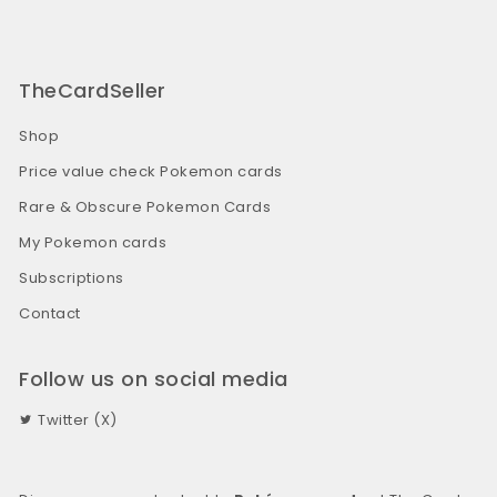
TheCardSeller
Shop
Price value check Pokemon cards
Rare & Obscure Pokemon Cards
My Pokemon cards
Subscriptions
Contact
Follow us on social media
Twitter (X)