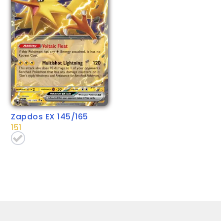
Zapdos EX 145/165
151