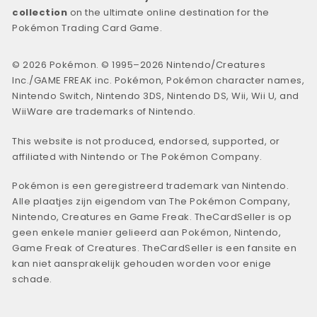
collection
on the ultimate online destination for the
Pokémon Trading Card Game.
© 2026 Pokémon. © 1995–2026 Nintendo/Creatures
Inc./GAME FREAK inc. Pokémon, Pokémon character names,
Nintendo Switch, Nintendo 3DS, Nintendo DS, Wii, Wii U, and
WiiWare are trademarks of Nintendo.
This website is not produced, endorsed, supported, or
affiliated with Nintendo or The Pokémon Company.
Pokémon is een geregistreerd trademark van Nintendo.
Alle plaatjes zijn eigendom van The Pokémon Company,
Nintendo, Creatures en Game Freak. TheCardSeller is op
geen enkele manier gelieerd aan Pokémon, Nintendo,
Game Freak of Creatures. TheCardSeller is een fansite en
kan niet aansprakelijk gehouden worden voor enige
schade.