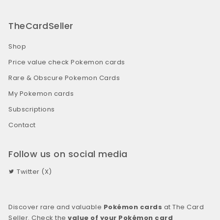
TheCardSeller
Shop
Price value check Pokemon cards
Rare & Obscure Pokemon Cards
My Pokemon cards
Subscriptions
Contact
Follow us on social media
Twitter (X)
Discover rare and valuable
Pokémon cards
at The Card
Seller. Check the
value of your Pokémon card