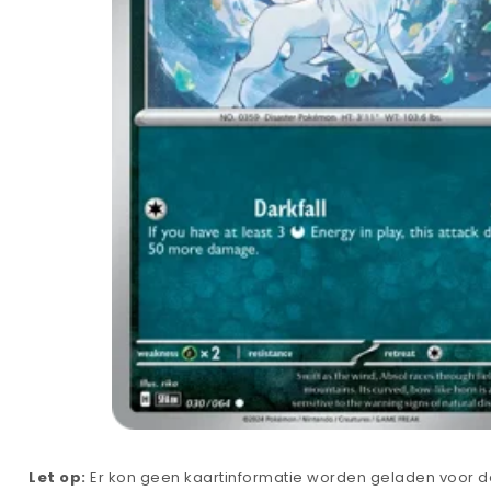
Let op:
Er kon geen kaartinformatie worden geladen voor de