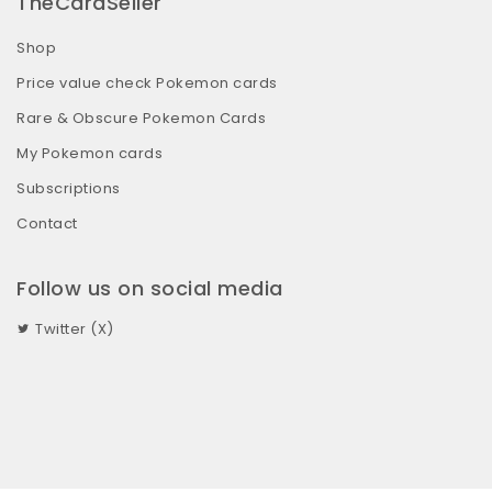
TheCardSeller
Shop
Price value check Pokemon cards
Rare & Obscure Pokemon Cards
My Pokemon cards
Subscriptions
Contact
Follow us on social media
Twitter (X)