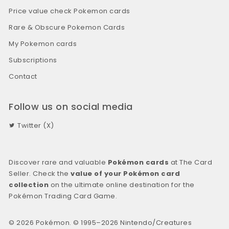
Price value check Pokemon cards
Rare & Obscure Pokemon Cards
My Pokemon cards
Subscriptions
Contact
Follow us on social media
Twitter (X)
Discover rare and valuable
Pokémon cards
at The Card
Seller. Check the
value of your Pokémon card
collection
on the ultimate online destination for the
Pokémon Trading Card Game.
© 2026 Pokémon. © 1995–2026 Nintendo/Creatures