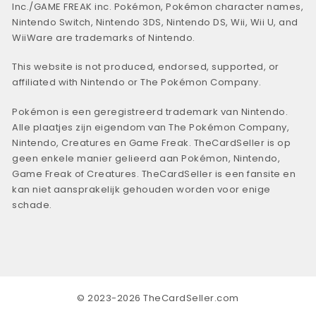
Inc./GAME FREAK inc. Pokémon, Pokémon character names,
Nintendo Switch, Nintendo 3DS, Nintendo DS, Wii, Wii U, and
WiiWare are trademarks of Nintendo.
This website is not produced, endorsed, supported, or
affiliated with Nintendo or The Pokémon Company.
Pokémon is een geregistreerd trademark van Nintendo.
Alle plaatjes zijn eigendom van The Pokémon Company,
Nintendo, Creatures en Game Freak. TheCardSeller is op
geen enkele manier gelieerd aan Pokémon, Nintendo,
Game Freak of Creatures. TheCardSeller is een fansite en
kan niet aansprakelijk gehouden worden voor enige
schade.
© 2023-2026 TheCardSeller.com