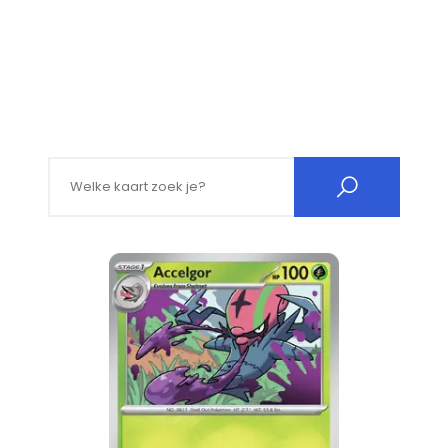
Search for: