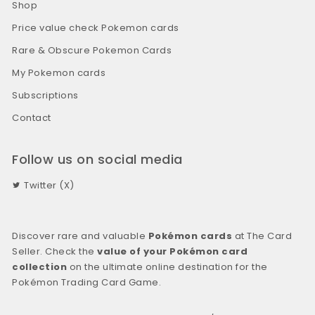
Shop
Price value check Pokemon cards
Rare & Obscure Pokemon Cards
My Pokemon cards
Subscriptions
Contact
Follow us on social media
Twitter (X)
Discover rare and valuable
Pokémon cards
at The Card
Seller. Check the
value of your Pokémon card
collection
on the ultimate online destination for the
Pokémon Trading Card Game.