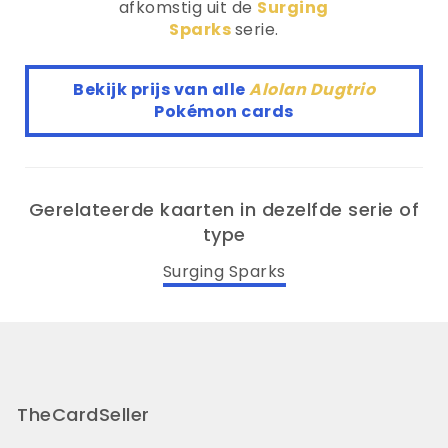
afkomstig uit de
Surging
Sparks
serie.
Bekijk prijs van alle
Alolan Dugtrio
Pokémon cards
Gerelateerde kaarten in dezelfde serie of
type
Surging Sparks
TheCardSeller