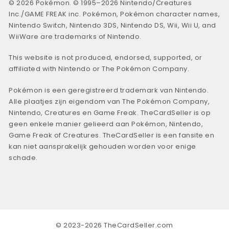
© 2026 Pokémon. © 1995–2026 Nintendo/Creatures
Inc./GAME FREAK inc. Pokémon, Pokémon character names,
Nintendo Switch, Nintendo 3DS, Nintendo DS, Wii, Wii U, and
WiiWare are trademarks of Nintendo.
This website is not produced, endorsed, supported, or
affiliated with Nintendo or The Pokémon Company.
Pokémon is een geregistreerd trademark van Nintendo.
Alle plaatjes zijn eigendom van The Pokémon Company,
Nintendo, Creatures en Game Freak. TheCardSeller is op
geen enkele manier gelieerd aan Pokémon, Nintendo,
Game Freak of Creatures. TheCardSeller is een fansite en
kan niet aansprakelijk gehouden worden voor enige
schade.
© 2023-2026 TheCardSeller.com