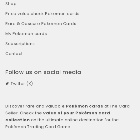
Shop
Price value check Pokemon cards
Rare & Obscure Pokemon Cards
My Pokemon cards
Subscriptions
Contact
Follow us on social media
Twitter (X)
Discover rare and valuable
Pokémon cards
at The Card
Seller. Check the
value of your Pokémon card
collection
on the ultimate online destination for the
Pokémon Trading Card Game.