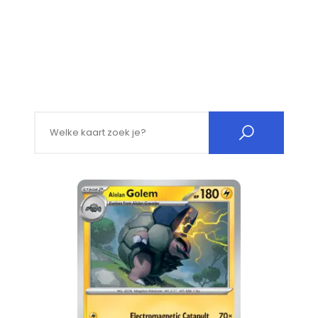
Search for: