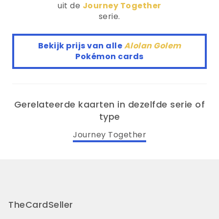
uit de
Journey Together
serie.
Bekijk prijs van alle
Alolan Golem
Pokémon cards
Gerelateerde kaarten in dezelfde serie of
type
Journey Together
TheCardSeller