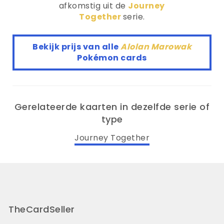
afkomstig uit de
Journey
Together
serie.
Bekijk prijs van alle
Alolan Marowak
Pokémon cards
Gerelateerde kaarten in dezelfde serie of
type
Journey Together
TheCardSeller