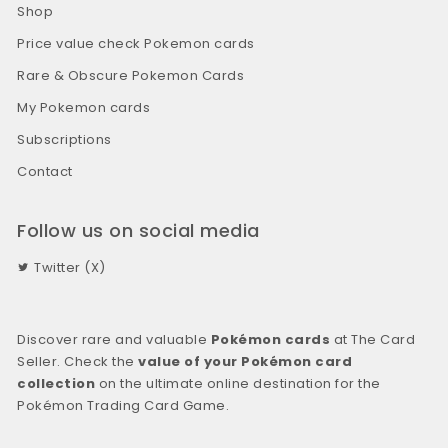
Shop
Price value check Pokemon cards
Rare & Obscure Pokemon Cards
My Pokemon cards
Subscriptions
Contact
Follow us on social media
Twitter (X)
Discover rare and valuable
Pokémon cards
at The Card
Seller. Check the
value of your Pokémon card
collection
on the ultimate online destination for the
Pokémon Trading Card Game.