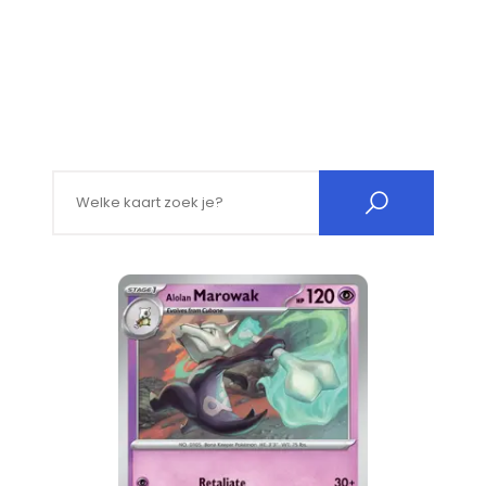
Search for: