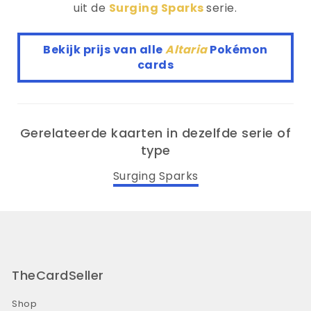
uit de
Surging Sparks
serie.
Bekijk prijs van alle
Altaria
Pokémon
cards
Gerelateerde kaarten in dezelfde serie of
type
Surging Sparks
TheCardSeller
Shop