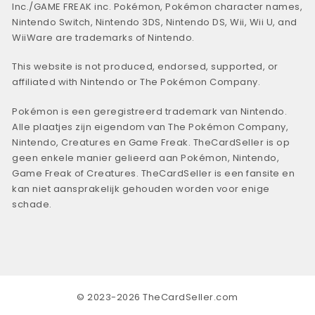
Inc./GAME FREAK inc. Pokémon, Pokémon character names,
Nintendo Switch, Nintendo 3DS, Nintendo DS, Wii, Wii U, and
WiiWare are trademarks of Nintendo.
This website is not produced, endorsed, supported, or
affiliated with Nintendo or The Pokémon Company.
Pokémon is een geregistreerd trademark van Nintendo.
Alle plaatjes zijn eigendom van The Pokémon Company,
Nintendo, Creatures en Game Freak. TheCardSeller is op
geen enkele manier gelieerd aan Pokémon, Nintendo,
Game Freak of Creatures. TheCardSeller is een fansite en
kan niet aansprakelijk gehouden worden voor enige
schade.
© 2023-2026 TheCardSeller.com