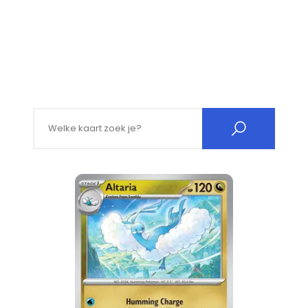
Search for: