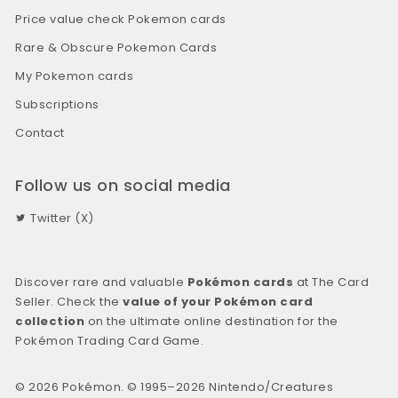
Price value check Pokemon cards
Rare & Obscure Pokemon Cards
My Pokemon cards
Subscriptions
Contact
Follow us on social media
Twitter (X)
Discover rare and valuable
Pokémon cards
at The Card
Seller. Check the
value of your Pokémon card
collection
on the ultimate online destination for the
Pokémon Trading Card Game.
© 2026 Pokémon. © 1995–2026 Nintendo/Creatures