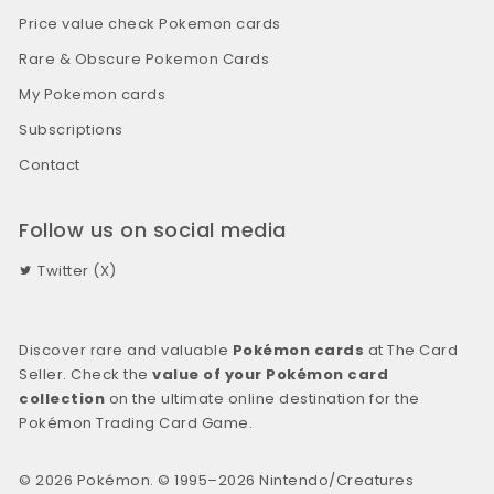
Price value check Pokemon cards
Rare & Obscure Pokemon Cards
My Pokemon cards
Subscriptions
Contact
Follow us on social media
Twitter (X)
Discover rare and valuable
Pokémon cards
at The Card
Seller. Check the
value of your Pokémon card
collection
on the ultimate online destination for the
Pokémon Trading Card Game.
© 2026 Pokémon. © 1995–2026 Nintendo/Creatures