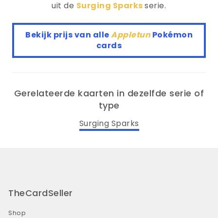
uit de
Surging Sparks
serie.
Bekijk prijs van alle
Appletun
Pokémon
cards
Gerelateerde kaarten in dezelfde serie of
type
Surging Sparks
TheCardSeller
Shop