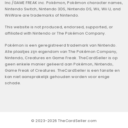
Inc./GAME FREAK inc. Pokémon, Pokémon character names,
Nintendo Switch, Nintendo 3DS, Nintendo DS, Wii, Wii U, and
WiiWare are trademarks of Nintendo.
This website is not produced, endorsed, supported, or
affiliated with Nintendo or The Pokémon Company.
Pokémon is een geregistreerd trademark van Nintendo.
Alle plaatjes zijn eigendom van The Pokémon Company,
Nintendo, Creatures en Game Freak. TheCardSeller is op
geen enkele manier gelieerd aan Pokémon, Nintendo,
Game Freak of Creatures. TheCardSeller is een fansite en
kan niet aansprakelijk gehouden worden voor enige
schade.
© 2023-2026 TheCardSeller.com