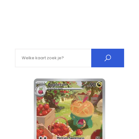
Search for: