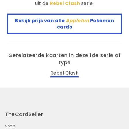
uit de
Rebel Clash
serie.
Bekijk prijs van alle
Appletun
Pokémon
cards
Gerelateerde kaarten in dezelfde serie of
type
Rebel Clash
TheCardSeller
Shop