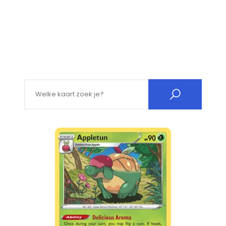
Search for: