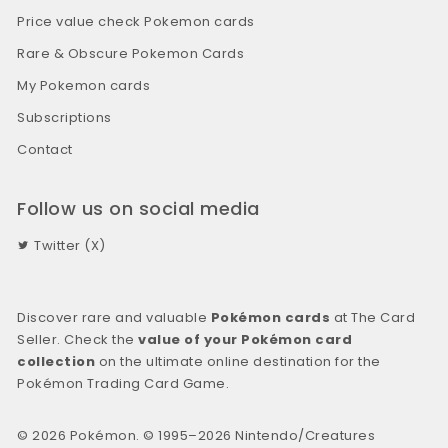
Price value check Pokemon cards
Rare & Obscure Pokemon Cards
My Pokemon cards
Subscriptions
Contact
Follow us on social media
Twitter (X)
Discover rare and valuable
Pokémon cards
at The Card
Seller. Check the
value of your Pokémon card
collection
on the ultimate online destination for the
Pokémon Trading Card Game.
© 2026 Pokémon. © 1995–2026 Nintendo/Creatures