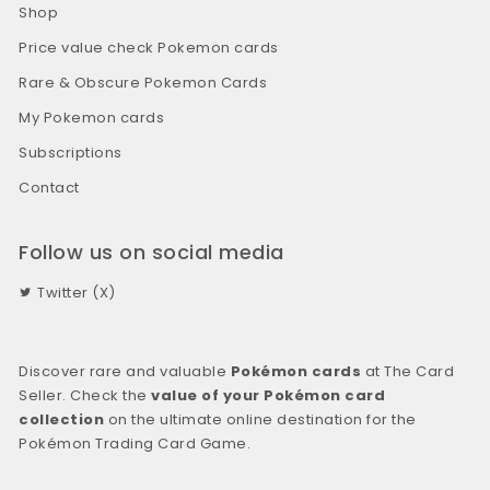
Shop
Price value check Pokemon cards
Rare & Obscure Pokemon Cards
My Pokemon cards
Subscriptions
Contact
Follow us on social media
Twitter (X)
Discover rare and valuable
Pokémon cards
at The Card
Seller. Check the
value of your Pokémon card
collection
on the ultimate online destination for the
Pokémon Trading Card Game.