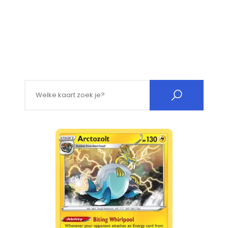
Search for: