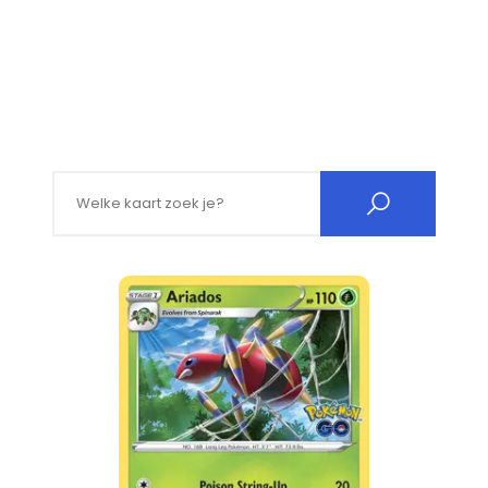
Search for: