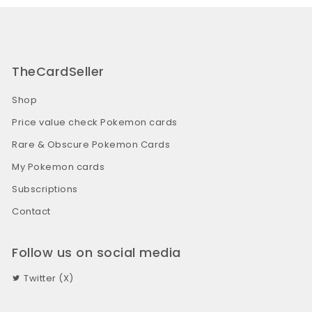
TheCardSeller
Shop
Price value check Pokemon cards
Rare & Obscure Pokemon Cards
My Pokemon cards
Subscriptions
Contact
Follow us on social media
Twitter (X)