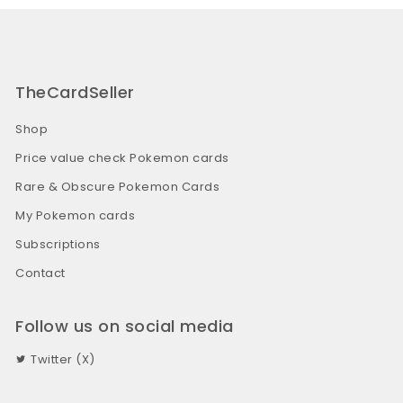
TheCardSeller
Shop
Price value check Pokemon cards
Rare & Obscure Pokemon Cards
My Pokemon cards
Subscriptions
Contact
Follow us on social media
Twitter (X)