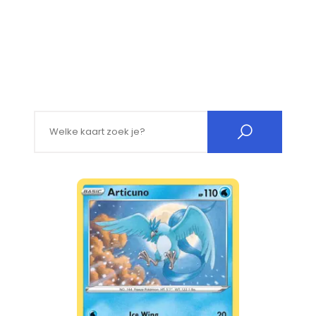
Search for: