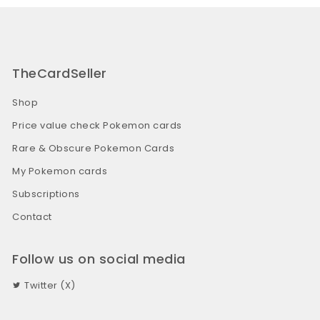
TheCardSeller
Shop
Price value check Pokemon cards
Rare & Obscure Pokemon Cards
My Pokemon cards
Subscriptions
Contact
Follow us on social media
Twitter (X)