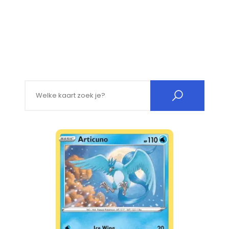
Search for: