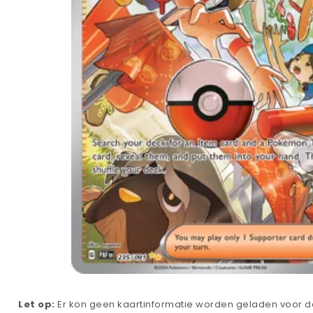
Let op:
Er kon geen kaartinformatie worden geladen voor de