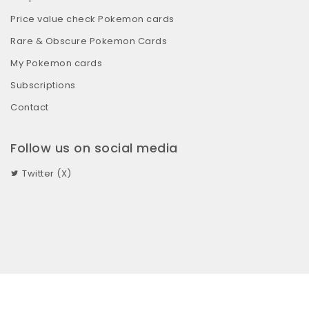
Price value check Pokemon cards
Rare & Obscure Pokemon Cards
My Pokemon cards
Subscriptions
Contact
Follow us on social media
Twitter (X)