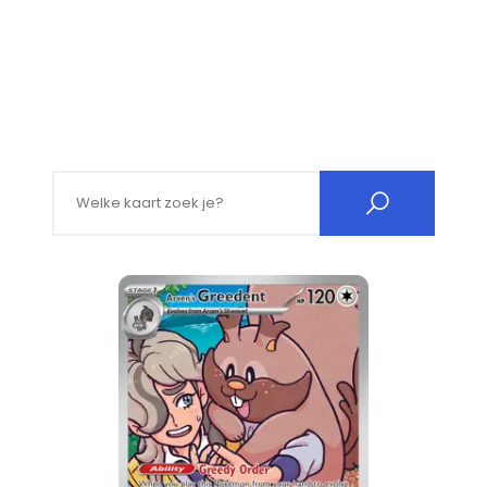
Search for: