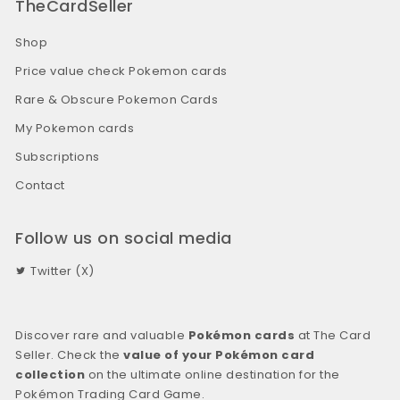
TheCardSeller
Shop
Price value check Pokemon cards
Rare & Obscure Pokemon Cards
My Pokemon cards
Subscriptions
Contact
Follow us on social media
Twitter (X)
Discover rare and valuable
Pokémon cards
at The Card
Seller. Check the
value of your Pokémon card
collection
on the ultimate online destination for the
Pokémon Trading Card Game.