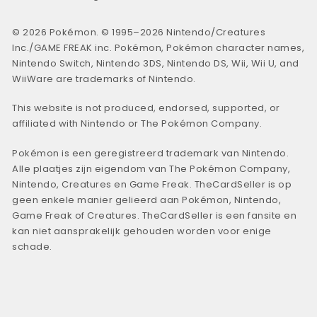
© 2026 Pokémon. © 1995–2026 Nintendo/Creatures
Inc./GAME FREAK inc. Pokémon, Pokémon character names,
Nintendo Switch, Nintendo 3DS, Nintendo DS, Wii, Wii U, and
WiiWare are trademarks of Nintendo.
This website is not produced, endorsed, supported, or
affiliated with Nintendo or The Pokémon Company.
Pokémon is een geregistreerd trademark van Nintendo.
Alle plaatjes zijn eigendom van The Pokémon Company,
Nintendo, Creatures en Game Freak. TheCardSeller is op
geen enkele manier gelieerd aan Pokémon, Nintendo,
Game Freak of Creatures. TheCardSeller is een fansite en
kan niet aansprakelijk gehouden worden voor enige
schade.