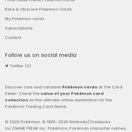
Rare & Obscure Pokemon Cards
My Pokemon cards
Subscriptions
Contact
Follow us on social media
Twitter (X)
Discover rare and valuable
Pokémon cards
at The Card
Seller. Check the
value of your Pokémon card
collection
on the ultimate online destination for the
Pokémon Trading Card Game.
© 2026 Pokémon. © 1995–2026 Nintendo/Creatures
Inc./GAME FREAK inc. Pokémon, Pokémon character names,