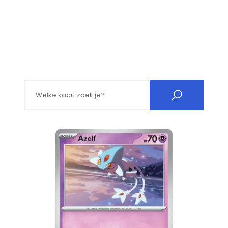
Search for: