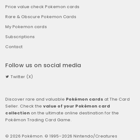
Price value check Pokemon cards
Rare & Obscure Pokemon Cards
My Pokemon cards
Subscriptions
Contact
Follow us on social media
Twitter (X)
Discover rare and valuable
Pokémon cards
at The Card
Seller. Check the
value of your Pokémon card
collection
on the ultimate online destination for the
Pokémon Trading Card Game.
© 2026 Pokémon. © 1995–2026 Nintendo/Creatures