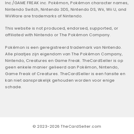
Inc./GAME FREAK inc. Pokémon, Pokémon character names,
Nintendo Switch, Nintendo 3DS, Nintendo DS, Wii, Wii U, and
WiiWare are trademarks of Nintendo.
This website is not produced, endorsed, supported, or
affiliated with Nintendo or The Pokémon Company.
Pokémon is een geregistreerd trademark van Nintendo.
Alle plaatjes zijn eigendom van The Pokémon Company,
Nintendo, Creatures en Game Freak. TheCardSeller is op
geen enkele manier gelieerd aan Pokémon, Nintendo,
Game Freak of Creatures. TheCardSeller is een fansite en
kan niet aansprakelijk gehouden worden voor enige
schade.
© 2023-2026 TheCardSeller.com