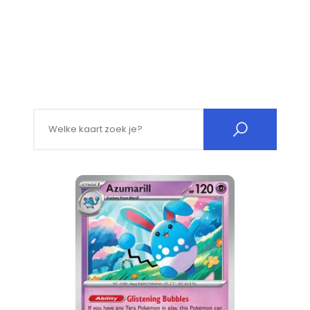
Search for: