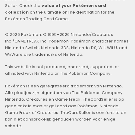
Seller. Check the
value of your Pokémon card
collection
on the ultimate online destination for the
Pokémon Trading Card Game.
© 2026 Pokémon. © 1995–2026 Nintendo/Creatures
Inc./GAME FREAK inc. Pokémon, Pokémon character names,
Nintendo Switch, Nintendo 3DS, Nintendo DS, Wii, Wii U, and
WiiWare are trademarks of Nintendo.
This website is not produced, endorsed, supported, or
affiliated with Nintendo or The Pokémon Company.
Pokémon is een geregistreerd trademark van Nintendo.
Alle plaatjes zijn eigendom van The Pokémon Company,
Nintendo, Creatures en Game Freak. TheCardSeller is op
geen enkele manier gelieerd aan Pokémon, Nintendo,
Game Freak of Creatures. TheCardSeller is een fansite en
kan niet aansprakelijk gehouden worden voor enige
schade.