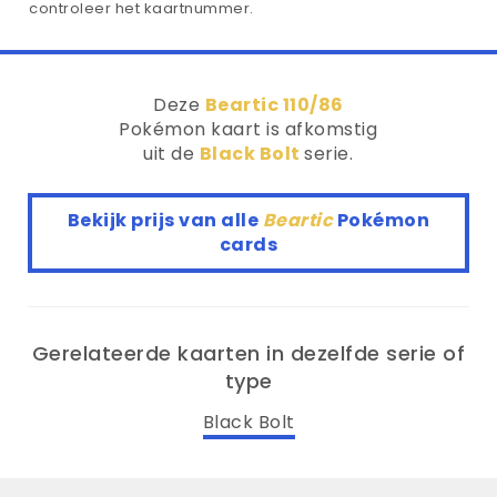
controleer het kaartnummer.
Deze
Beartic 110/86
Pokémon kaart is afkomstig
uit de
Black Bolt
serie.
Bekijk prijs van alle
Beartic
Pokémon
cards
Gerelateerde kaarten in dezelfde serie of
type
Black Bolt