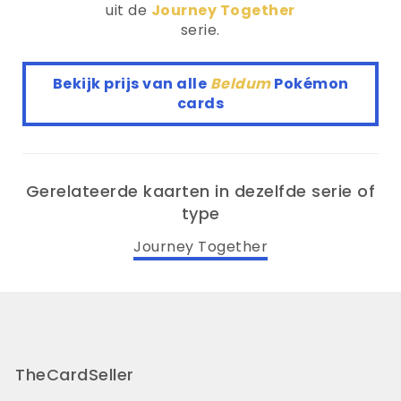
uit de
Journey Together
serie.
Bekijk prijs van alle
Beldum
Pokémon
cards
Gerelateerde kaarten in dezelfde serie of
type
Journey Together
TheCardSeller