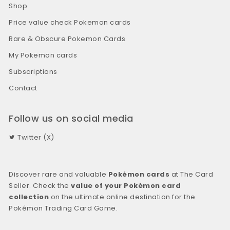
Shop
Price value check Pokemon cards
Rare & Obscure Pokemon Cards
My Pokemon cards
Subscriptions
Contact
Follow us on social media
Twitter (X)
Discover rare and valuable
Pokémon cards
at The Card
Seller. Check the
value of your Pokémon card
collection
on the ultimate online destination for the
Pokémon Trading Card Game.