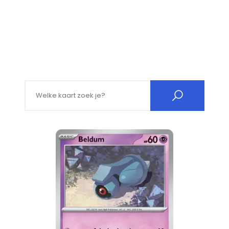
Search for: