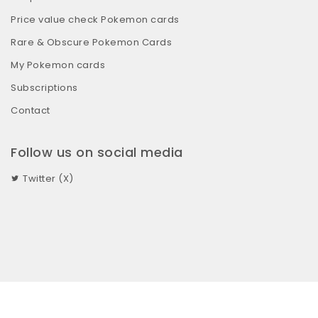
Price value check Pokemon cards
Rare & Obscure Pokemon Cards
My Pokemon cards
Subscriptions
Contact
Follow us on social media
Twitter (X)