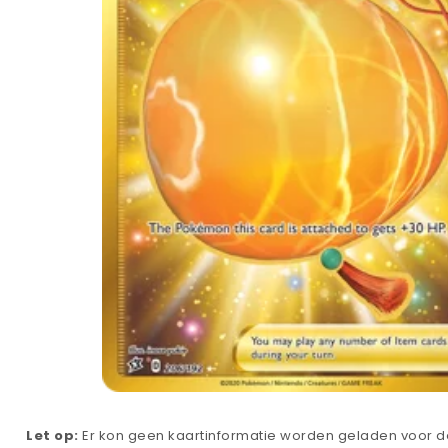
Let op:
Er kon geen kaartinformatie worden geladen voor de