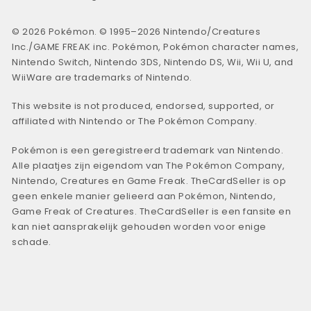
© 2026 Pokémon. © 1995–2026 Nintendo/Creatures
Inc./GAME FREAK inc. Pokémon, Pokémon character names,
Nintendo Switch, Nintendo 3DS, Nintendo DS, Wii, Wii U, and
WiiWare are trademarks of Nintendo.
This website is not produced, endorsed, supported, or
affiliated with Nintendo or The Pokémon Company.
Pokémon is een geregistreerd trademark van Nintendo.
Alle plaatjes zijn eigendom van The Pokémon Company,
Nintendo, Creatures en Game Freak. TheCardSeller is op
geen enkele manier gelieerd aan Pokémon, Nintendo,
Game Freak of Creatures. TheCardSeller is een fansite en
kan niet aansprakelijk gehouden worden voor enige
schade.