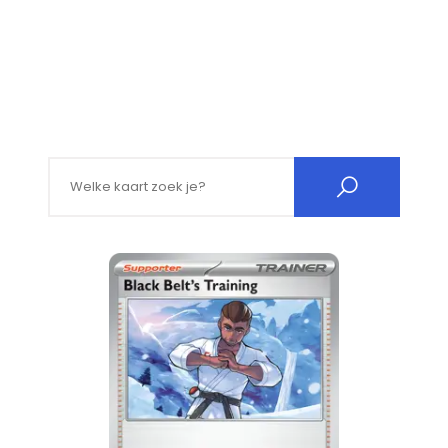
Search for: