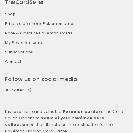
TheCardSeller
Shop
Price value check Pokemon cards
Rare & Obscure Pokemon Cards
My Pokemon cards
Subscriptions
Contact
Follow us on social media
Twitter (X)
Discover rare and valuable
Pokémon cards
at The Card
Seller. Check the
value of your Pokémon card
collection
on the ultimate online destination for the
Pokémon Trading Card Game.