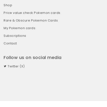
Shop
Price value check Pokemon cards
Rare & Obscure Pokemon Cards
My Pokemon cards
Subscriptions
Contact
Follow us on social media
Twitter (X)