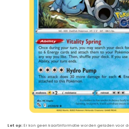
Let op:
Er kon geen kaartinformatie worden geladen voor de