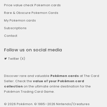
Price value check Pokemon cards
Rare & Obscure Pokemon Cards
My Pokemon cards
Subscriptions
Contact
Follow us on social media
Twitter (X)
Discover rare and valuable
Pokémon cards
at The Card
Seller. Check the
value of your Pokémon card
collection
on the ultimate online destination for the
Pokémon Trading Card Game.
© 2026 Pokémon. © 1995–2026 Nintendo/Creatures