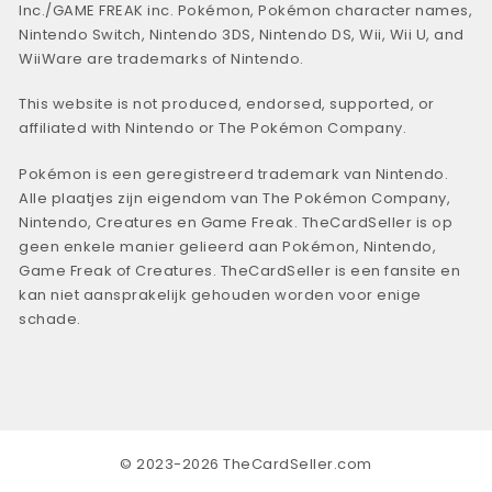
Inc./GAME FREAK inc. Pokémon, Pokémon character names,
Nintendo Switch, Nintendo 3DS, Nintendo DS, Wii, Wii U, and
WiiWare are trademarks of Nintendo.
This website is not produced, endorsed, supported, or
affiliated with Nintendo or The Pokémon Company.
Pokémon is een geregistreerd trademark van Nintendo.
Alle plaatjes zijn eigendom van The Pokémon Company,
Nintendo, Creatures en Game Freak. TheCardSeller is op
geen enkele manier gelieerd aan Pokémon, Nintendo,
Game Freak of Creatures. TheCardSeller is een fansite en
kan niet aansprakelijk gehouden worden voor enige
schade.
© 2023-2026 TheCardSeller.com