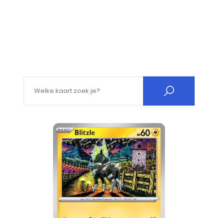
Search for: