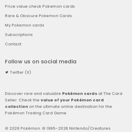
Price value check Pokemon cards
Rare & Obscure Pokemon Cards
My Pokemon cards
Subscriptions
Contact
Follow us on social media
Twitter (X)
Discover rare and valuable
Pokémon cards
at The Card
Seller. Check the
value of your Pokémon card
collection
on the ultimate online destination for the
Pokémon Trading Card Game.
© 2026 Pokémon. © 1995–2026 Nintendo/Creatures