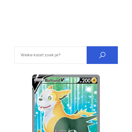
Search for: