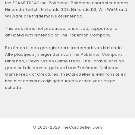
Inc./GAME FREAK inc. Pokémon, Pokémon character names,
Nintendo Switch, Nintendo 3DS, Nintendo DS, Wii, Wii U, and
WiiWare are trademarks of Nintendo.
This website is not produced, endorsed, supported, or
affiliated with Nintendo or The Pokémon Company.
Pokémon is een geregistreerd trademark van Nintendo.
Alle plaatjes zijn eigendom van The Pokémon Company,
Nintendo, Creatures en Game Freak. TheCardSeller is op
geen enkele manier gelieerd aan Pokémon, Nintendo,
Game Freak of Creatures. TheCardSeller is een fansite en
kan niet aansprakelijk gehouden worden voor enige
schade.
© 2023-2026 TheCardSeller.com