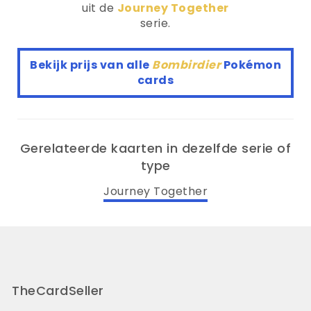
uit de
Journey Together
serie.
Bekijk prijs van alle
Bombirdier
Pokémon
cards
Gerelateerde kaarten in dezelfde serie of
type
Journey Together
TheCardSeller