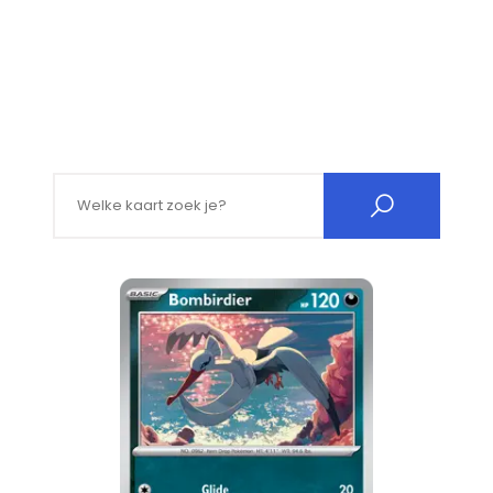
Search for: