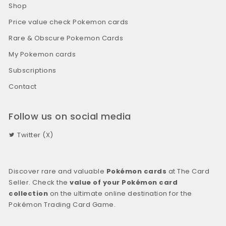
Shop
Price value check Pokemon cards
Rare & Obscure Pokemon Cards
My Pokemon cards
Subscriptions
Contact
Follow us on social media
Twitter (X)
Discover rare and valuable
Pokémon cards
at The Card
Seller. Check the
value of your Pokémon card
collection
on the ultimate online destination for the
Pokémon Trading Card Game.